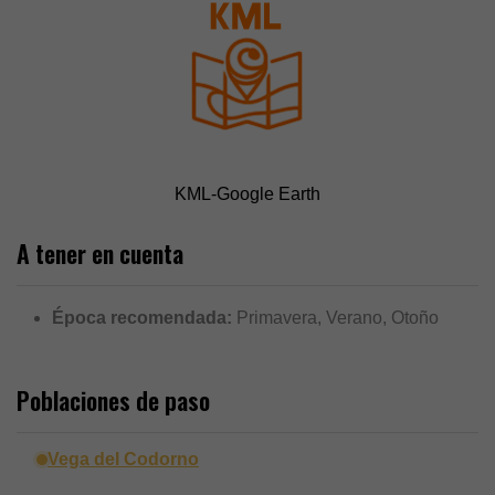
KML-Google Earth
A tener en cuenta
Época recomendada:
Primavera, Verano, Otoño
Poblaciones de paso
Vega del Codorno