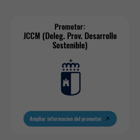
Promotor:
JCCM (Deleg. Prov. Desarrollo
Sostenible)
Ampliar informacion del promotor