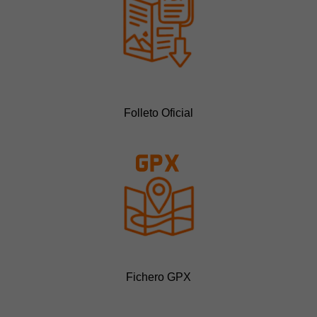
Folleto Oficial
Fichero GPX