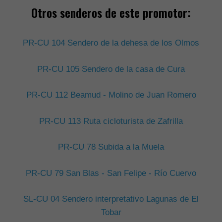
Otros senderos de este promotor:
PR-CU 104 Sendero de la dehesa de los Olmos
PR-CU 105 Sendero de la casa de Cura
PR-CU 112 Beamud - Molino de Juan Romero
PR-CU 113 Ruta cicloturista de Zafrilla
PR-CU 78 Subida a la Muela
PR-CU 79 San Blas - San Felipe - Río Cuervo
SL-CU 04 Sendero interpretativo Lagunas de El
Tobar