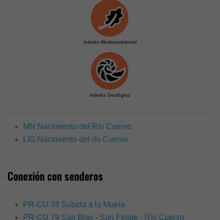
Interés Medioambiental
Interés Geológico
MN Nacimiento del Río Cuervo
LIG Nacimiento del río Cuervo
Conexión con senderos
PR-CU 78 Subida a la Muela
PR-CU 79 San Blas - San Felipe - Río Cuervo