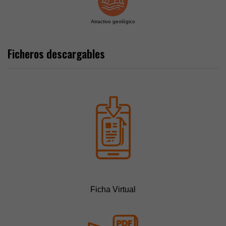
Atractivo geológico
Ficheros descargables
Ficha Virtual