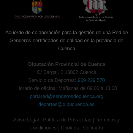
Acuerdo de colaboración para la gestión de una Red de
Senderos certificados de calidad en la provincia de
Cuenca
Diputación Provincial de Cuenca
C/ Sargal, 2 16002 Cuenca
Servicio de Deportes:
969 229 570
Horario de oficina: Mañanas de 09:00 a 13:00
porlared@senderosdecuenca.org
deportes@dipucuenca.es
Aviso Legal
|
Política de Privacidad
|
Terminos y
condiciones
|
Cookies
|
Contacto