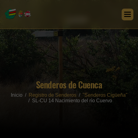
Senderos de Cuenca
Inicio
Registro de Senderos
"Senderos Cigüeña"
SL-CU 14 Nacimiento del río Cuervo