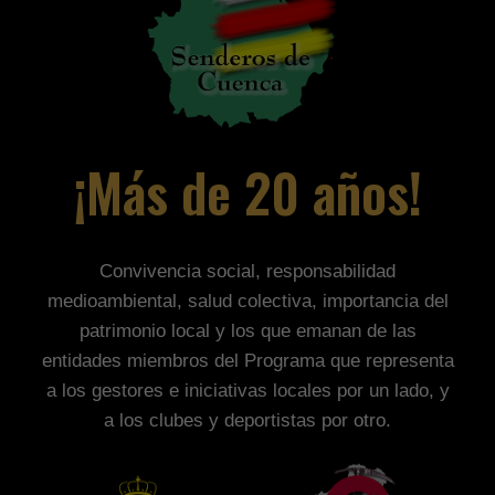
¡Más de 20 años!
Convivencia social, responsabilidad
medioambiental, salud colectiva, importancia del
patrimonio local y los que emanan de las
entidades miembros del Programa que representa
a los gestores e iniciativas locales por un lado, y
a los clubes y deportistas por otro.