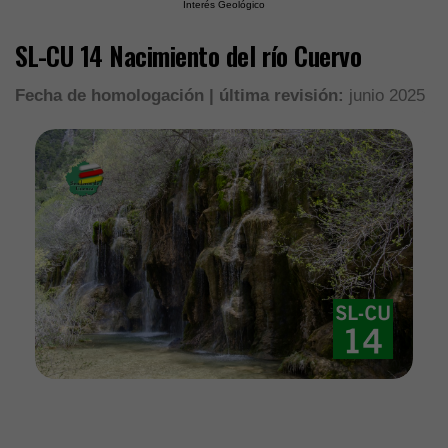
Interés Geológico
SL-CU 14 Nacimiento del río Cuervo
Fecha de homologación | última revisión:
junio 2025