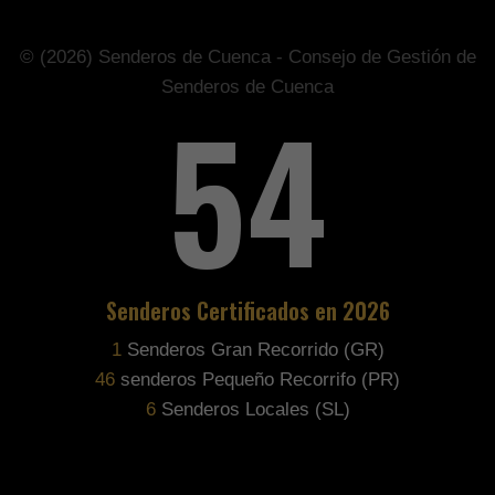
© (2026) Senderos de Cuenca - Consejo de Gestión de
Senderos de Cuenca
81
Senderos Certificados en 2026
1
Senderos Gran Recorrido (GR)
70
senderos Pequeño Recorrifo (PR)
9
Senderos Locales (SL)