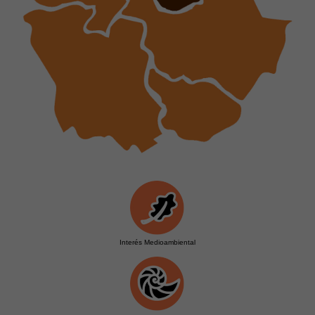
Interés Medioambiental