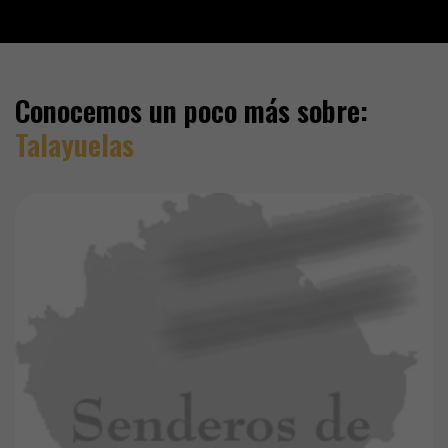
Conocemos un poco más sobre:
Talayuelas