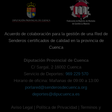
Acuerdo de colaboración para la gestión de una Red de
Senderos certificados de calidad en la provincia de
Cuenca
Diputación Provincial de Cuenca
C/ Sargal, 2 16002 Cuenca
Servicio de Deportes:
969 229 570
Horario de oficina: Mañanas de 09:00 a 13:00
porlared@senderosdecuenca.org
deportes@dipucuenca.es
Aviso Legal
|
Política de Privacidad
|
Terminos y