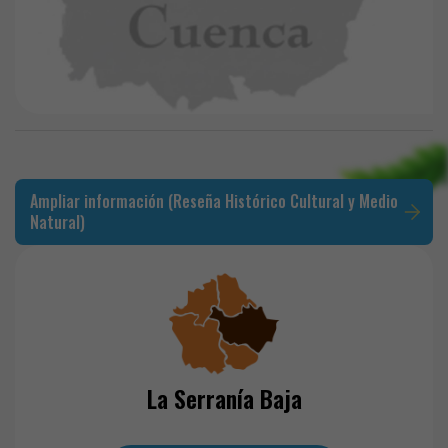
Ampliar información (Reseña Histórico Cultural y Medio
Natural)
La Serranía Baja