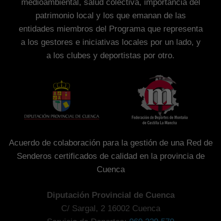
medioambiental, salud colectiva, importancia del
patrimonio local y los que emanan de las
entidades miembros del Programa que representa
a los gestores e iniciativas locales por un lado, y
a los clubes y deportistas por otro.
Acuerdo de colaboración para la gestión de una Red de
Senderos certificados de calidad en la provincia de
Cuenca
Diputación Provincial de Cuenca
C/ Sargal, 2 16002 Cuenca