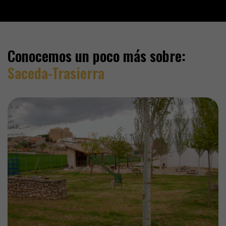
Conocemos un poco más sobre:
Saceda-Trasierra