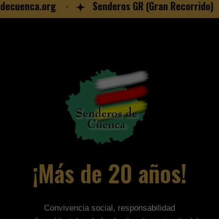
ecuenca.org
Senderos GR (Gran Recorrido)
¡Más de 20 años!
Convivencia social, responsabilidad