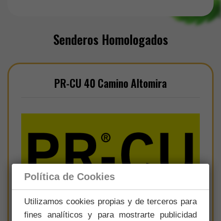
Senderos Homologados
PR-CU 40 Camino Altomira
Política de Cookies
Utilizamos cookies propias y de terceros para
fines analíticos y para mostrarte publicidad