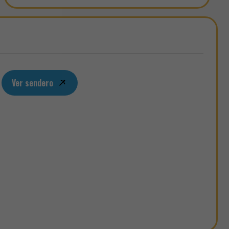
Ver sendero