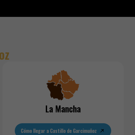
oz
La Mancha
Cómo llegar a Castillo de Garcimuñoz