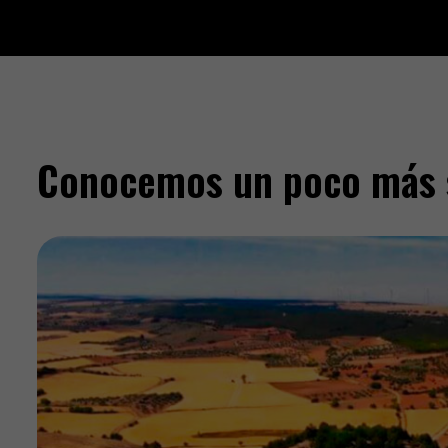
Conocemos un poco más 