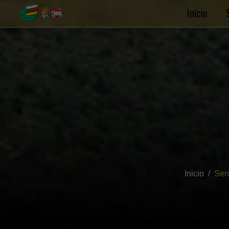
Inicio
Inicio
Sen