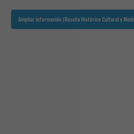
Ampliar información (Reseña Histórico Cultural y Medi