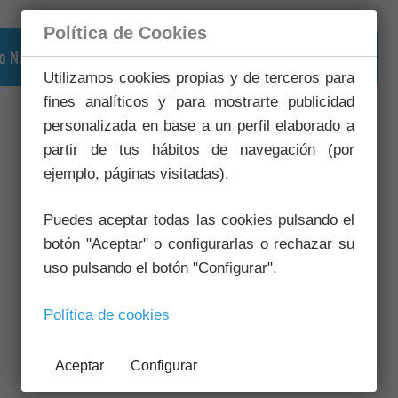
Política de Cookies
o Natural)
Utilizamos cookies propias y de terceros para
fines analíticos y para mostrarte publicidad
personalizada en base a un perfil elaborado a
partir de tus hábitos de navegación (por
ejemplo, páginas visitadas).
Puedes aceptar todas las cookies pulsando el
botón "Aceptar" o configurarlas o rechazar su
uso pulsando el botón "Configurar".
Política de cookies
Aceptar
Configurar