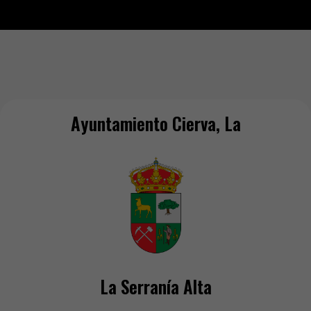
Ayuntamiento Cierva, La
La Serranía Alta