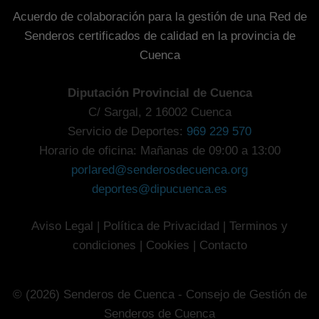
Acuerdo de colaboración para la gestión de una Red de
Senderos certificados de calidad en la provincia de
Cuenca
Diputación Provincial de Cuenca
C/ Sargal, 2 16002 Cuenca
Servicio de Deportes:
969 229 570
Horario de oficina: Mañanas de 09:00 a 13:00
porlared@senderosdecuenca.org
deportes@dipucuenca.es
Aviso Legal
|
Política de Privacidad
|
Terminos y
condiciones
|
Cookies
|
Contacto
© (2026) Senderos de Cuenca - Consejo de Gestión de
Senderos de Cuenca