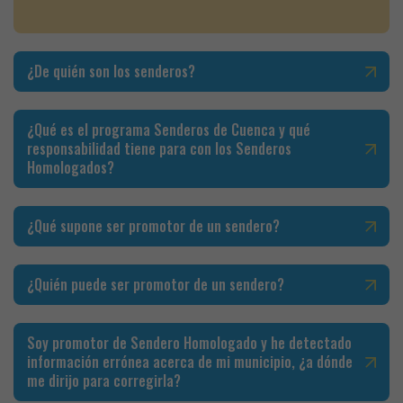
¿De quién son los senderos?
¿Qué es el programa Senderos de Cuenca y qué
responsabilidad tiene para con los Senderos
Homologados?
¿Qué supone ser promotor de un sendero?
¿Quién puede ser promotor de un sendero?
Soy promotor de Sendero Homologado y he detectado
información errónea acerca de mi municipio, ¿a dónde
me dirijo para corregirla?