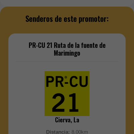
Senderos de este promotor:
PR-CU 21 Ruta de la fuente de
Marimingo
Cierva, La
Distancia:
8.00km