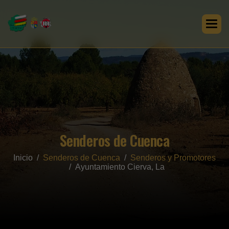
Senderos de Cuenca
Inicio
Senderos de Cuenca
Senderos y Promotores
Ayuntamiento Cierva, La