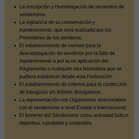
La inscripción y Homologación de recorridos de
senderismo.
La vigilancia de su conservación y
mantenimiento, que será realizada por los
Promotores de los senderos.
El establecimiento de normas para la
descatalogación de senderos por la falta de
mantenimiento o por la no aplicación del
Reglamento o cualquier otra Normativa que se
pudiera establecer desde esta Federación.
El establecimiento de criterios para la confección
de topoguías y/o folletos divulgativos.
La representación con Organismos relacionados
con el senderismo a nivel Estatal o Internacional.
El fomento del Senderismo como actividad lúdico-
deportiva, saludable y sostenible.