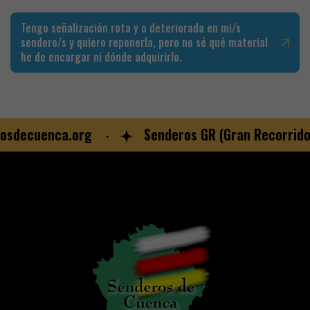
Tengo señalización rota y o deteriorada en mi/s
sendero/s y quiero reponerla, pero no sé qué material
he de encargar ni dónde adquirirlo.
sdecuenca.org
Senderos GR (Gran Recorrido)