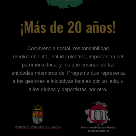
¡Más de 20 años!
Convivencia social, responsabilidad
medioambiental, salud colectiva, importancia del
patrimonio local y los que emanan de las
entidades miembros del Programa que representa
a los gestores e iniciativas locales por un lado, y
a los clubes y deportistas por otro.