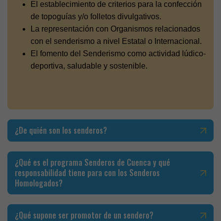
El establecimiento de criterios para la confección
de topoguías y/o folletos divulgativos.
La representación con Organismos relacionados
con el senderismo a nivel Estatal o Internacional.
El fomento del Senderismo como actividad lúdico-
deportiva, saludable y sostenible.
¿De quién son los senderos?
¿Qué es el programa Senderos de Cuenca y qué
responsabilidad tiene para con los Senderos
Homologados?
¿Qué supone ser promotor de un sendero?