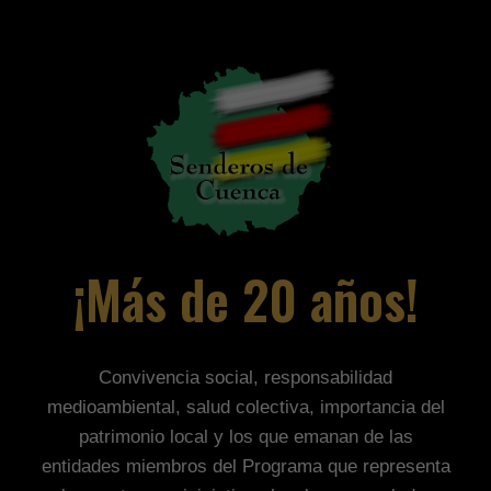
¡Más de 20 años!
Convivencia social, responsabilidad
medioambiental, salud colectiva, importancia del
patrimonio local y los que emanan de las
entidades miembros del Programa que representa