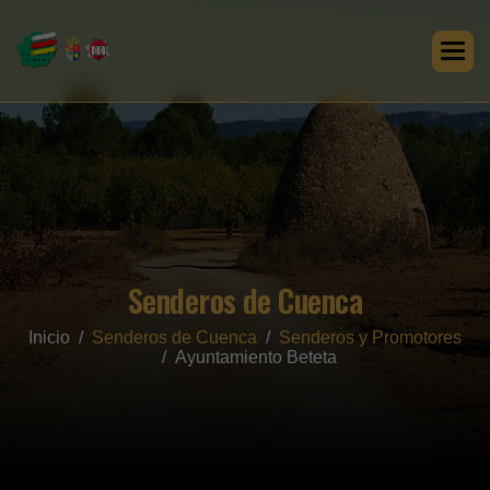
Senderos de Cuenca
Inicio
Senderos de Cuenca
Senderos y Promotores
Ayuntamiento Beteta