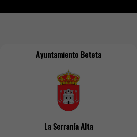
Ayuntamiento Beteta
La Serranía Alta