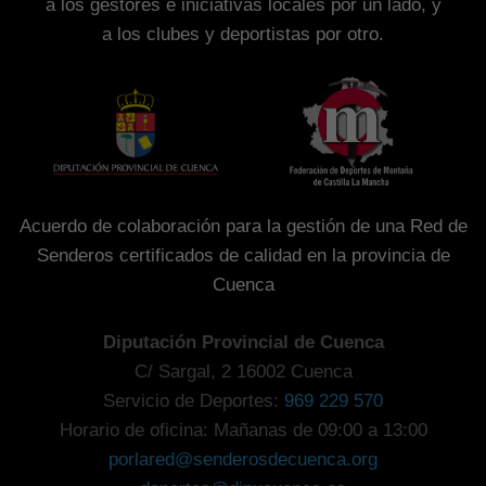
a los gestores e iniciativas locales por un lado, y
a los clubes y deportistas por otro.
Acuerdo de colaboración para la gestión de una Red de
Senderos certificados de calidad en la provincia de
Cuenca
Diputación Provincial de Cuenca
C/ Sargal, 2 16002 Cuenca
Servicio de Deportes:
969 229 570
Horario de oficina: Mañanas de 09:00 a 13:00
porlared@senderosdecuenca.org