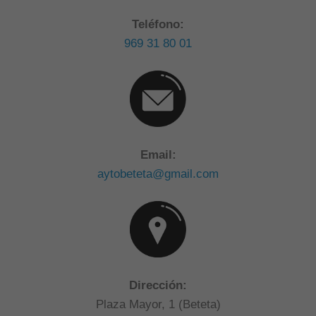
Teléfono:
969 31 80 01
Email:
aytobeteta@gmail.com
Dirección:
Plaza Mayor, 1 (Beteta)