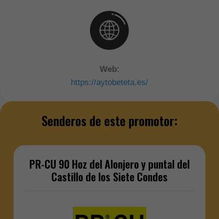
Web:
https://aytobeteta.es/
Senderos de este promotor:
PR-CU 90 Hoz del Alonjero y puntal del
Castillo de los Siete Condes